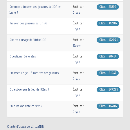
Comment trouver des joueurs de JDR en
Écrit par
Clics : 23892
ligne ?
Dryas
Trouver des joueurs ou un MJ
Écrit par
Clics : 34206
Dryas
Charte d’usage de VirtuaJDR
Écrit par
Clics : 172991
Blacky
Questions Générales
Écrit par
Clics : 40454
Dryas
Proposer un jeu / recruter des joueurs
Écrit par
Clics : 21247
Dryas
Qu'est-ce que le Jeu de Rôles ?
Écrit par
Clics : 149285
Dryas
En quoi consiste ce site ?
Écrit par
Clics : 36406
Dryas
Charte d’usage de VirtuaJDR