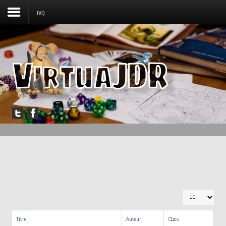
FAQ
Accueil
Forum
Jouer
Messagerie
Outils
Articles
AFFICHAGE #
Titre
Auteur
Clics