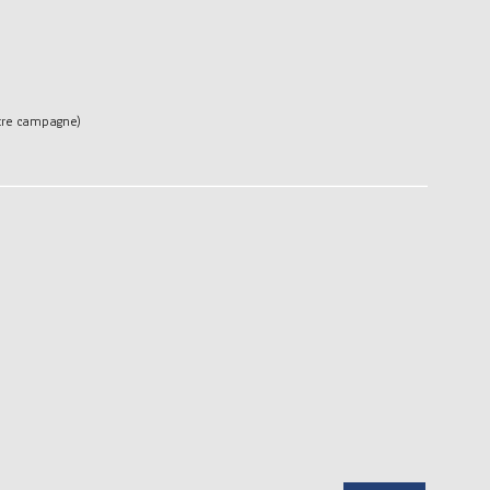
otre campagne)