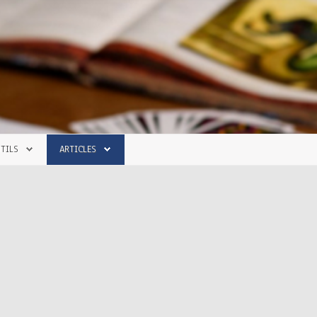
TILS
ARTICLES