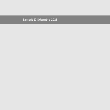
Samedi 27 Décembre 2025