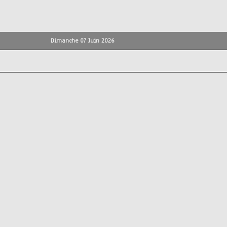
Dimanche 07 Juin 2026